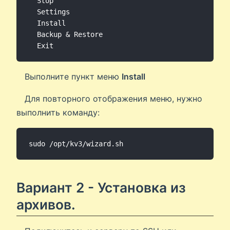
  Stop

  Settings

  Install

  Backup & Restore

  Exit
Выполните пункт меню
Install
Для повторного отображения меню, нужно
выполнить команду:
Вариант 2 - Установка из
архивов.