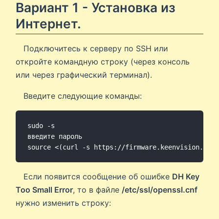
Вариант 1 - Установка из
Интернет.
Подключитесь к серверу по SSH или
откройте командную строку (через консоль
или через графический терминал).
Введите следующие команды:
sudo -s

введите пароль

Если появится сообщение об ошибке
DH Key
Too Small Error
, то в файле
/etc/ssl/openssl.cnf
нужно изменить строку: