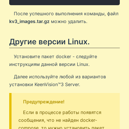
После успешного выполнения команды, файл
kv3_images.tar.gz
можно удалить.
Другие версии Linux.
Установите пакет docker - следуйте
инструкциям данной версии Linux.
Далее используйте любой из вариантов
установки KeenVision™️3 Server.
Предупреждение!
Если в процессе работы появятся
сообщения, что не найден docker-
compose, то нужно установить пакет